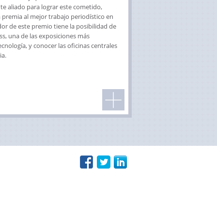
e aliado para lograr este cometido,
premia al mejor trabajo periodístico en
or de este premio tiene la posibilidad de
ss, una de las exposiciones más
nología, y conocer las oficinas centrales
ia.